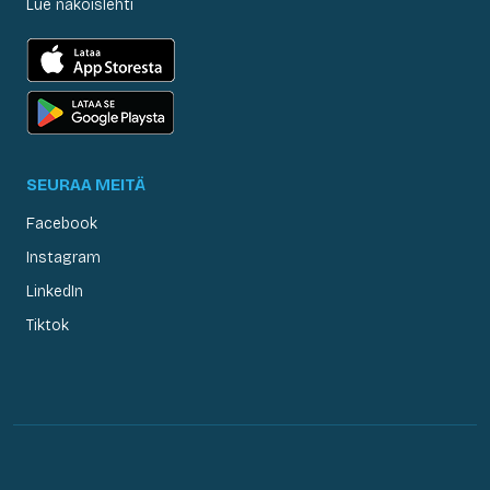
Lue näköislehti
SEURAA MEITÄ
Facebook
Instagram
LinkedIn
Tiktok