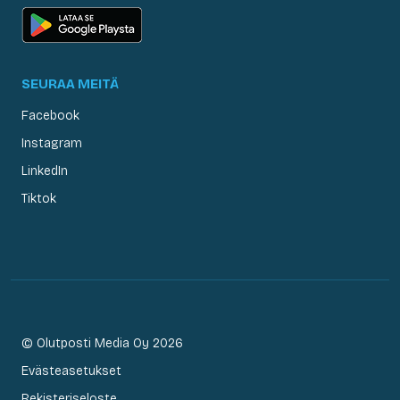
SEURAA MEITÄ
Facebook
Instagram
LinkedIn
Tiktok
© Olutposti Media Oy 2026
Evästeasetukset
Rekisteriseloste