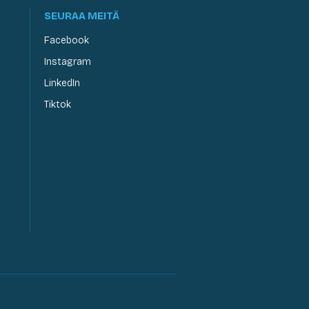
SEURAA MEITÄ
Facebook
Instagram
LinkedIn
Tiktok