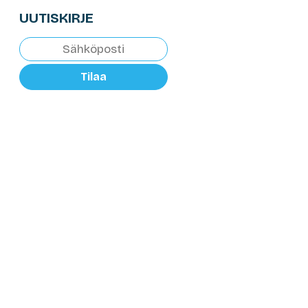
UUTISKIRJE
Tilaa