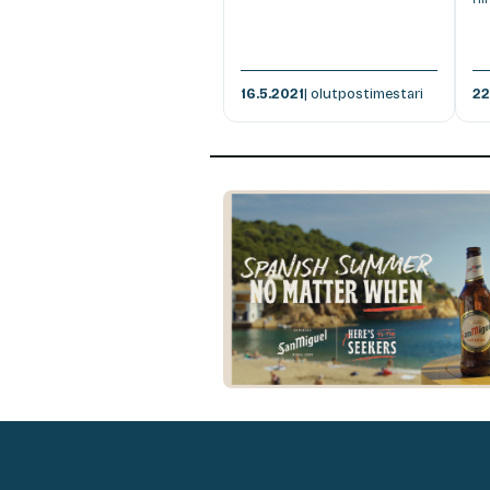
16.5.2021
| olutpostimestari
22