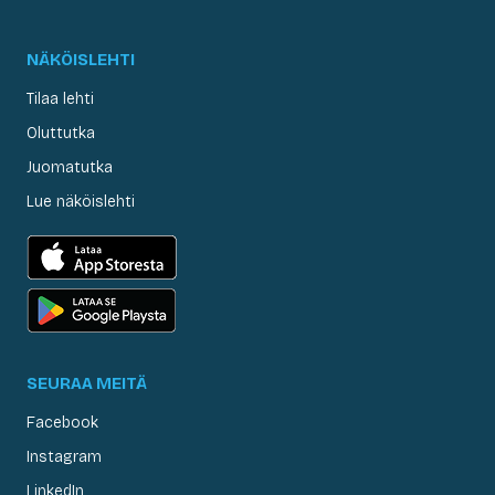
NÄKÖISLEHTI
Tilaa lehti
Oluttutka
Juomatutka
Lue näköislehti
SEURAA MEITÄ
Facebook
Instagram
LinkedIn