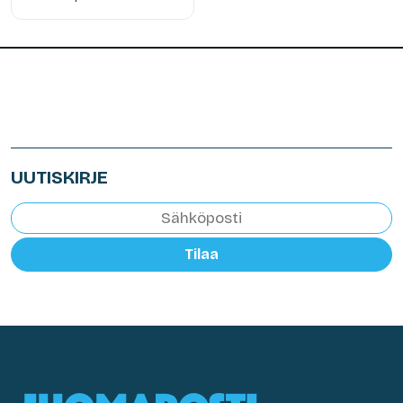
UUTISKIRJE
Tilaa