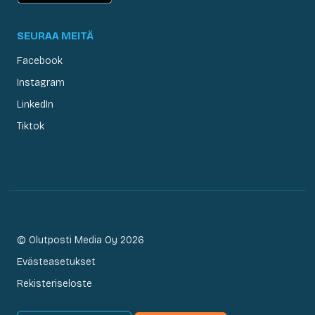
SEURAA MEITÄ
Facebook
Instagram
LinkedIn
Tiktok
© Olutposti Media Oy 2026
Evästeasetukset
Rekisteriseloste