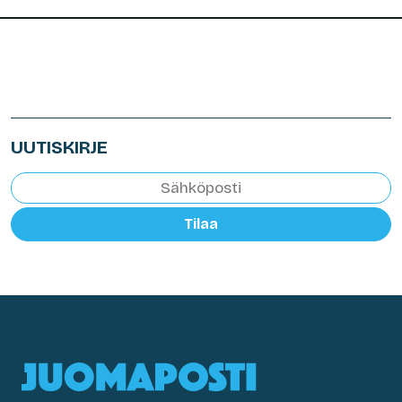
UUTISKIRJE
Tilaa