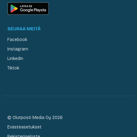
SEURAA MEITÄ
Facebook
Instagram
LinkedIn
Tiktok
© Olutposti Media Oy 2026
Evästeasetukset
Rekisteriseloste