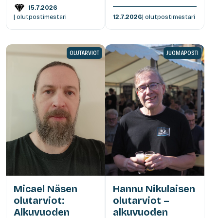
15.7.2026
| olutpostimestari
12.7.2026
| olutpostimestari
OLUTARVIOT
JUOMAPOSTI
Micael Näsen
Hannu Nikulaisen
olutarviot:
olutarviot –
Alkuvuoden
alkuvuoden