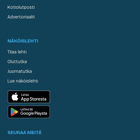
Kotiolutposti
Advertoriaalit
NÄKÖISLEHTI
Tilaa lehti
Oluttutka
Juomatutka
Lue näköislehti
SEURAA MEITÄ