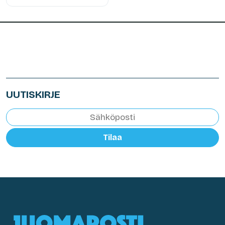
UUTISKIRJE
Tilaa