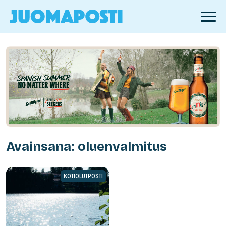
Avainsana: oluenvalmitus
KOTIOLUTPOSTI