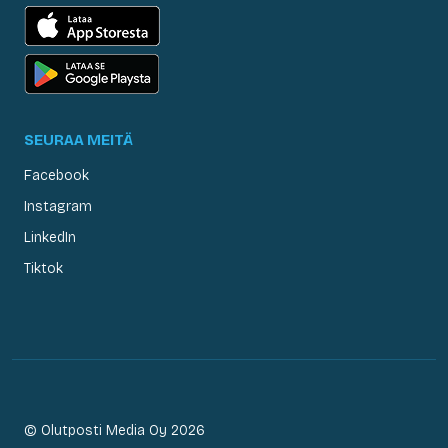
SEURAA MEITÄ
Facebook
Instagram
LinkedIn
Tiktok
© Olutposti Media Oy 2026