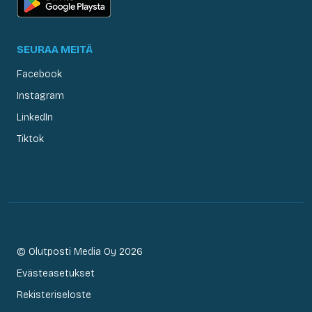
SEURAA MEITÄ
Facebook
Instagram
LinkedIn
Tiktok
© Olutposti Media Oy 2026
Evästeasetukset
Rekisteriseloste