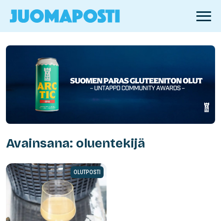
Avainsana: oluentekijä
OLUTPOSTI