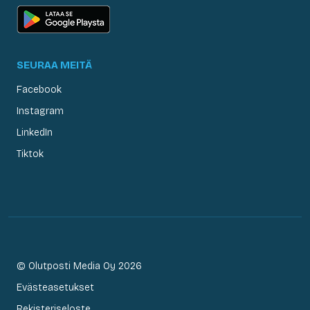
SEURAA MEITÄ
Facebook
Instagram
LinkedIn
Tiktok
© Olutposti Media Oy 2026
Evästeasetukset
Rekisteriseloste