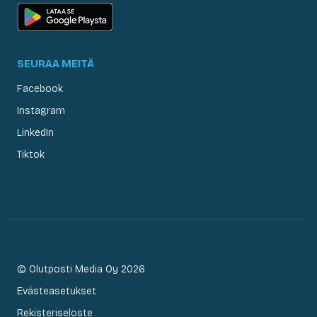
SEURAA MEITÄ
Facebook
Instagram
LinkedIn
Tiktok
© Olutposti Media Oy 2026
Evästeasetukset
Rekisteriseloste