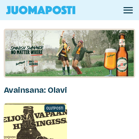
Avainsana: Olavi
OLUTPOSTI