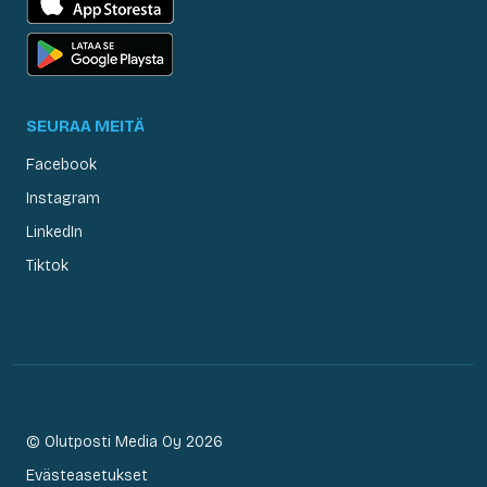
SEURAA MEITÄ
Facebook
Instagram
LinkedIn
Tiktok
© Olutposti Media Oy 2026
Evästeasetukset