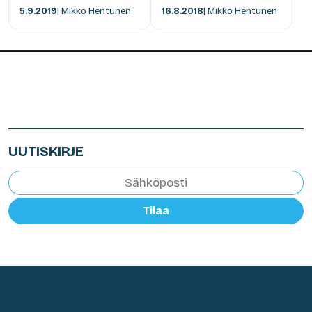
5.9.2019
| Mikko Hentunen
16.8.2018
| Mikko Hentunen
UUTISKIRJE
Tilaa