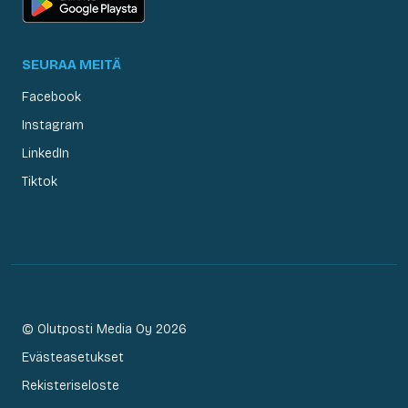
SEURAA MEITÄ
Facebook
Instagram
LinkedIn
Tiktok
© Olutposti Media Oy 2026
Evästeasetukset
Rekisteriseloste