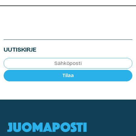
UUTISKIRJE
Tilaa