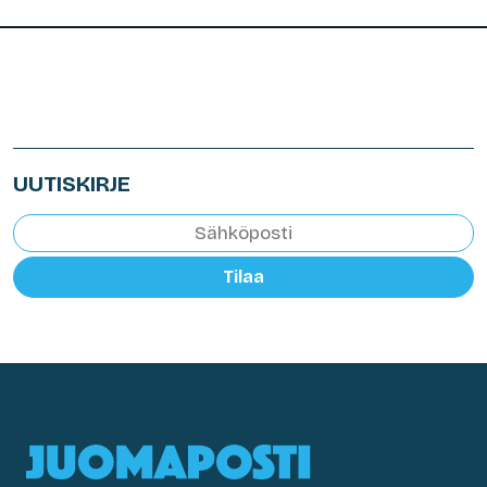
UUTISKIRJE
Tilaa