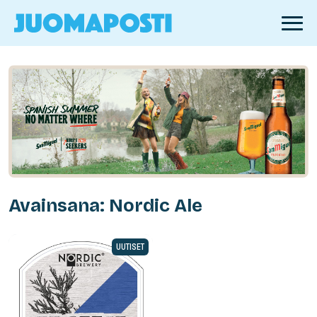
Avainsana: Nordic Ale
UUTISET