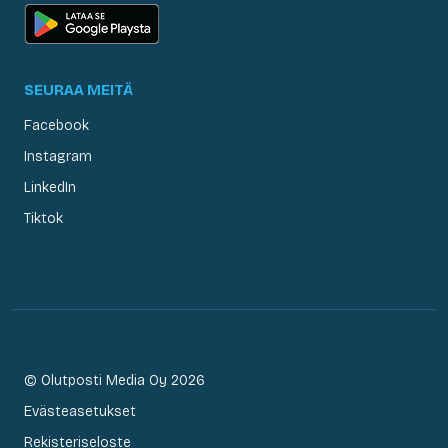
SEURAA MEITÄ
Facebook
Instagram
LinkedIn
Tiktok
© Olutposti Media Oy 2026
Evästeasetukset
Rekisteriseloste