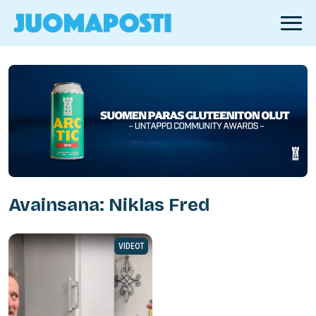
Avainsana: Niklas Fred
VIDEOT