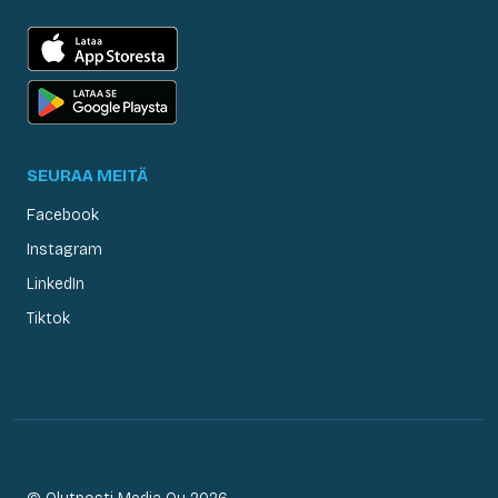
SEURAA MEITÄ
Facebook
Instagram
LinkedIn
Tiktok