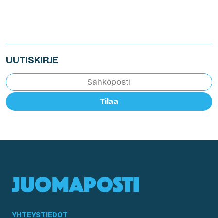
UUTISKIRJE
Tilaa
YHTEYSTIEDOT