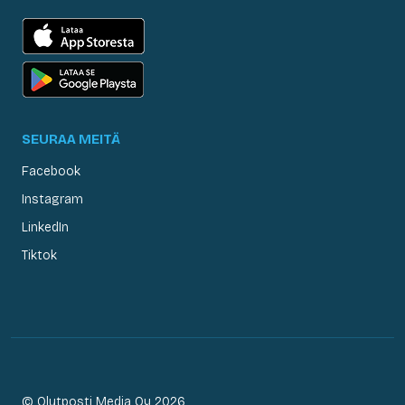
SEURAA MEITÄ
Facebook
Instagram
LinkedIn
Tiktok
© Olutposti Media Oy 2026