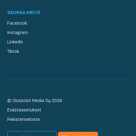
SEURAA MEITÄ
Facebook
Instagram
LinkedIn
Tiktok
© Olutposti Media Oy 2026
Evästeasetukset
Rekisteriseloste