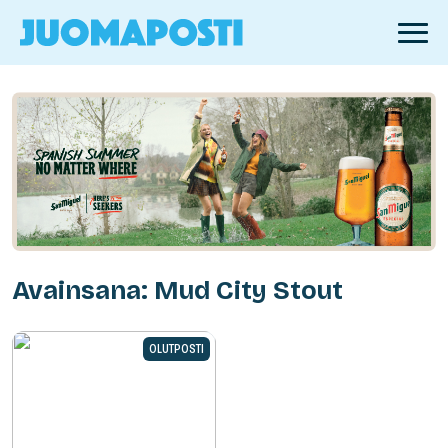
Avainsana: Mud City Stout
OLUTPOSTI