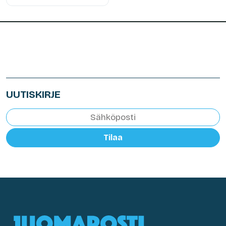
UUTISKIRJE
Tilaa