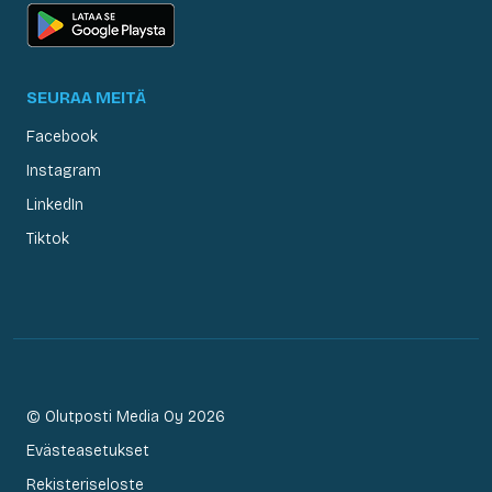
SEURAA MEITÄ
Facebook
Instagram
LinkedIn
Tiktok
© Olutposti Media Oy 2026
Evästeasetukset
Rekisteriseloste