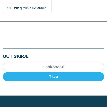
30.5.2017
| Mikko Hentunen
UUTISKIRJE
Tilaa