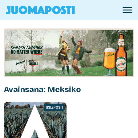
Avainsana: Meksiko
TISLEPOSTI