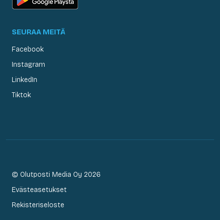
SEURAA MEITÄ
Facebook
Instagram
LinkedIn
Tiktok
© Olutposti Media Oy 2026
Evästeasetukset
Rekisteriseloste