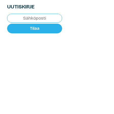
UUTISKIRJE
Tilaa