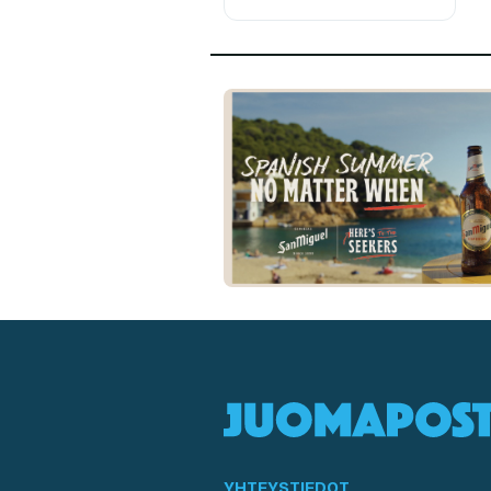
YHTEYSTIEDOT