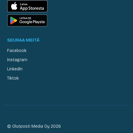
SEURAA MEITÄ
Facebook
Instagram
LinkedIn
Tiktok
© Olutposti Media Oy 2026