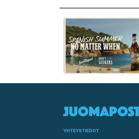
YHTEYSTIEDOT