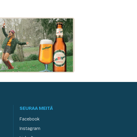
SEURAA MEITÄ
Facebook
Instagram