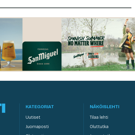
KATEGORIAT
NÄKÖISLEHTI
Uutiset
Tilaa lehti
Juomaposti
Oluttutka