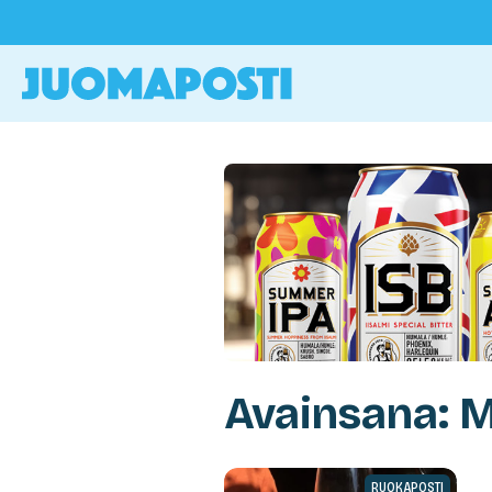
Avainsana: M
RUOKAPOSTI