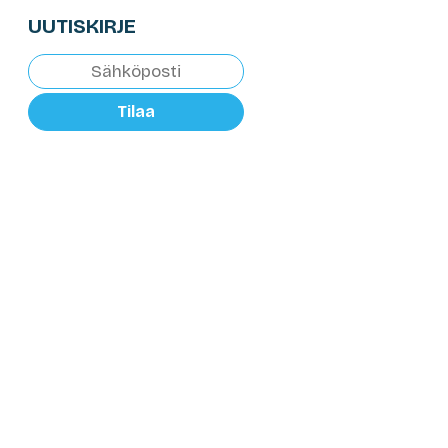
UUTISKIRJE
Tilaa