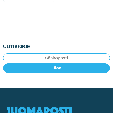
UUTISKIRJE
Tilaa