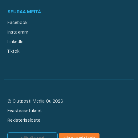
SEURAA MEITÄ
Facebook
Instagram
LinkedIn
Tiktok
© Olutposti Media Oy 2026
Evästeasetukset
Rekisteriseloste