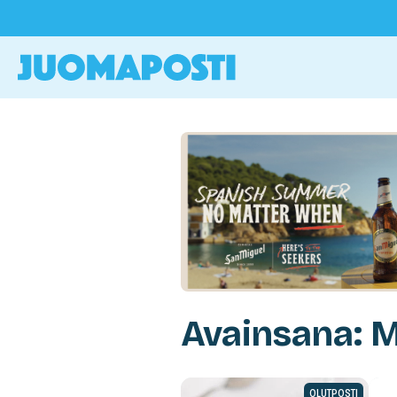
Avainsana:
OLUTPOSTI