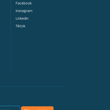
Facebook
Instagram
LinkedIn
Tiktok