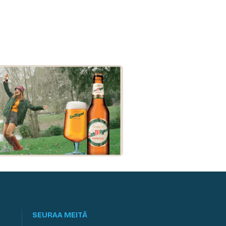
SEURAA MEITÄ