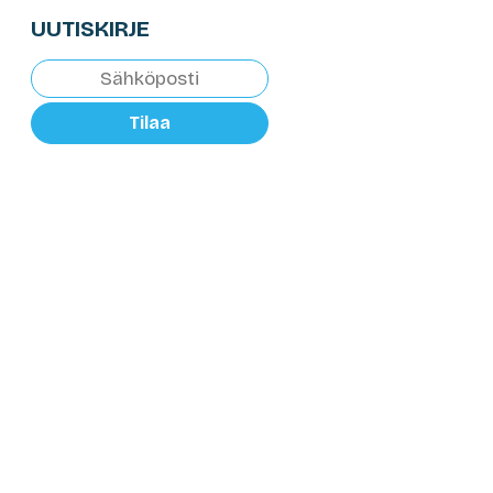
UUTISKIRJE
Tilaa