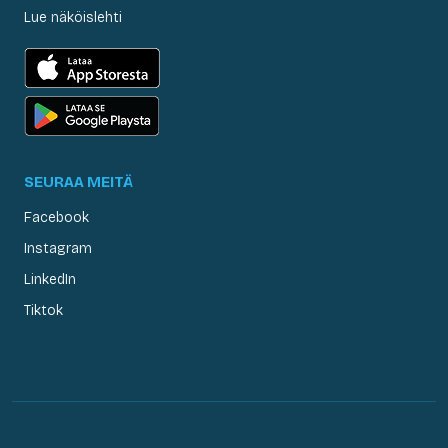
Lue näköislehti
SEURAA MEITÄ
Facebook
Instagram
LinkedIn
Tiktok