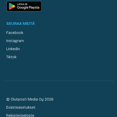
SEURAA MEITÄ
Facebook
Instagram
LinkedIn
Tiktok
© Olutposti Media Oy 2026
Evästeasetukset
Rekisteriseloste