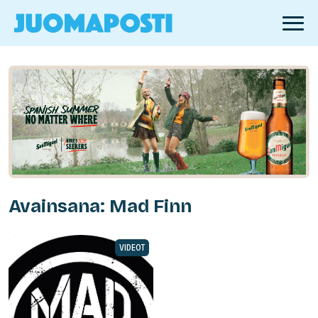
Avainsana: Mad Finn
VIDEOT