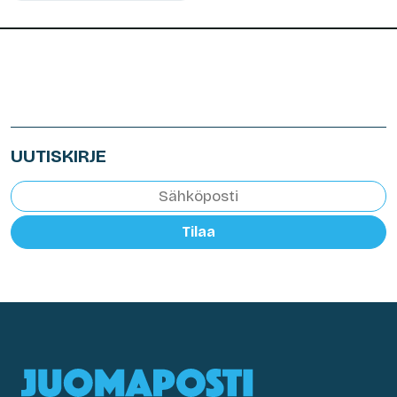
UUTISKIRJE
Tilaa