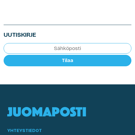
UUTISKIRJE
Tilaa
YHTEYSTIEDOT