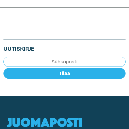
UUTISKIRJE
Tilaa