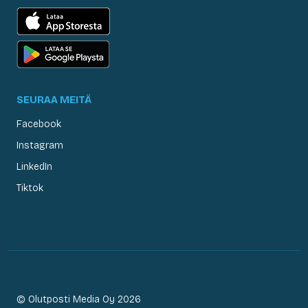
SEURAA MEITÄ
Facebook
Instagram
LinkedIn
Tiktok
© Olutposti Media Oy 2026