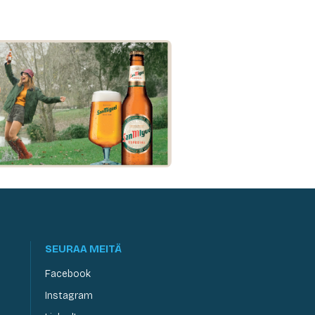
SEURAA MEITÄ
Facebook
Instagram