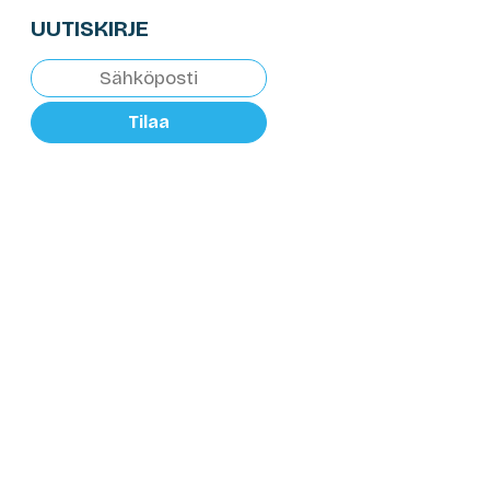
UUTISKIRJE
Tilaa