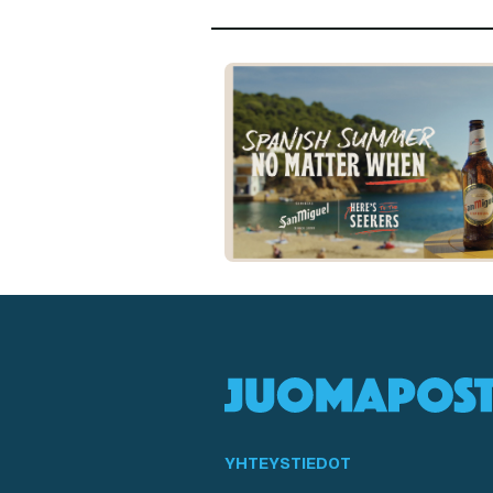
YHTEYSTIEDOT