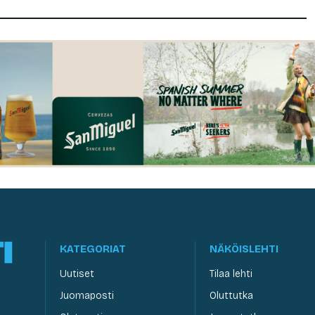
KATEGORIAT
NÄKÖISLEHTI
Uutiset
Tilaa lehti
Juomaposti
Oluttutka