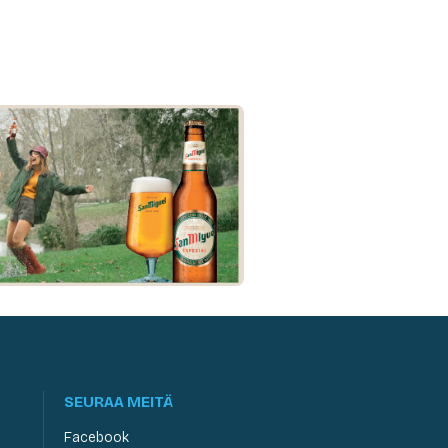
SEURAA MEITÄ
Facebook