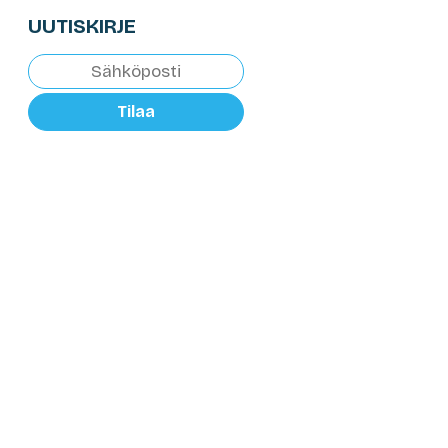
UUTISKIRJE
Tilaa