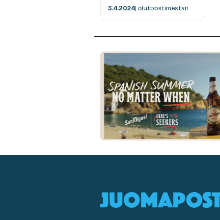
3.4.2024
| olutpostimestari