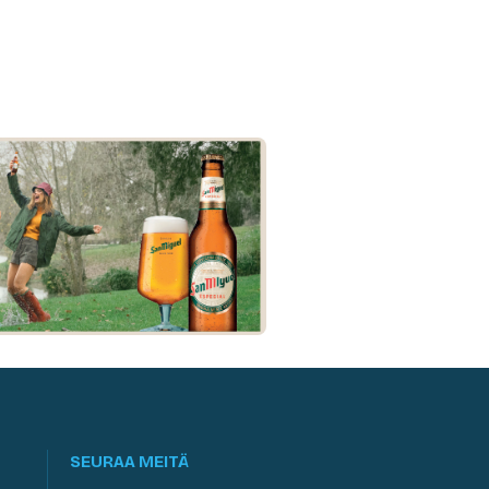
SEURAA MEITÄ