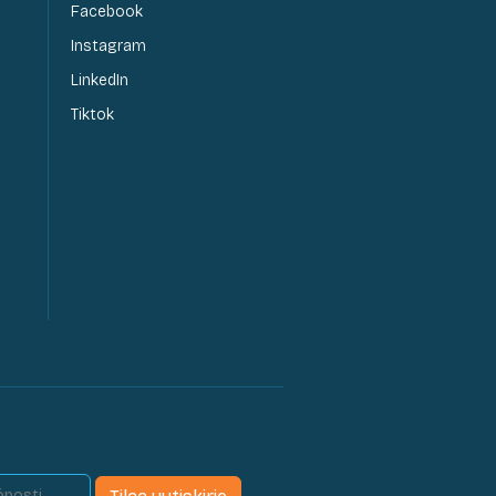
Facebook
Instagram
LinkedIn
Tiktok