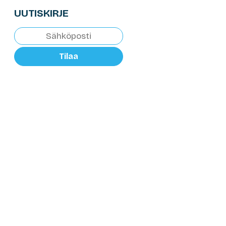
UUTISKIRJE
Tilaa