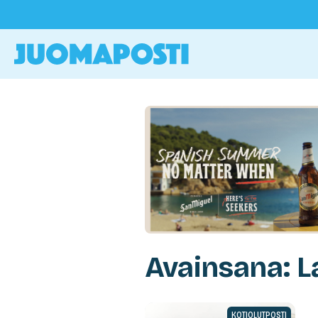
Avainsana: L
KOTIOLUTPOSTI