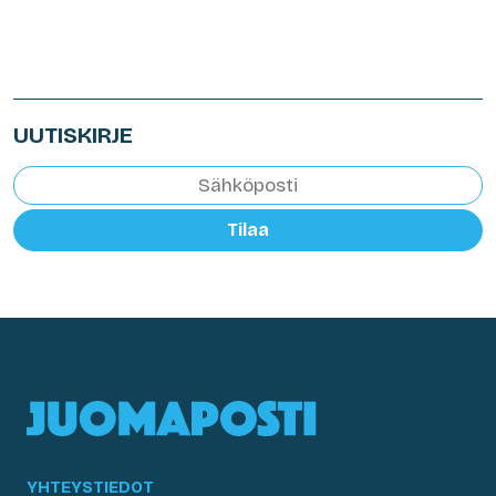
UUTISKIRJE
Tilaa
YHTEYSTIEDOT