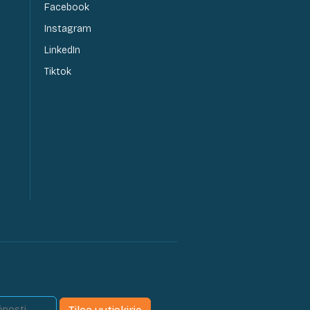
Facebook
Instagram
LinkedIn
Tiktok