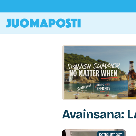
Avainsana: 
KOTIOLUTPOSTI