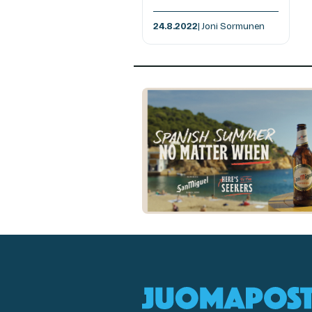
24.8.2022
| Joni Sormunen