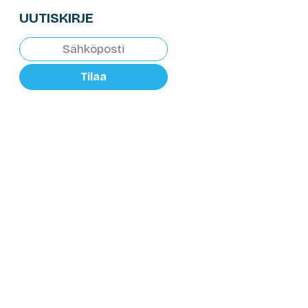
UUTISKIRJE
Tilaa