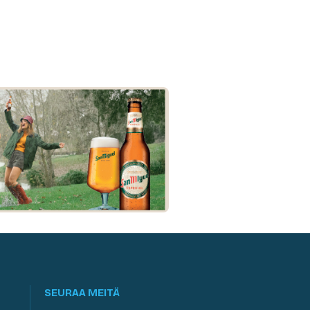
SEURAA MEITÄ