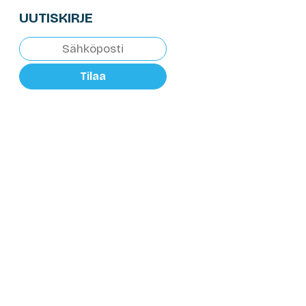
UUTISKIRJE
Tilaa