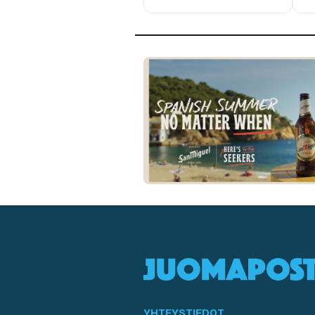
YHTEYSTIEDOT