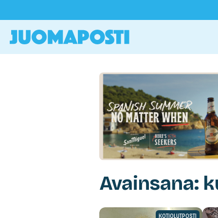
Avainsana: k
KOTIOLUTPOSTI