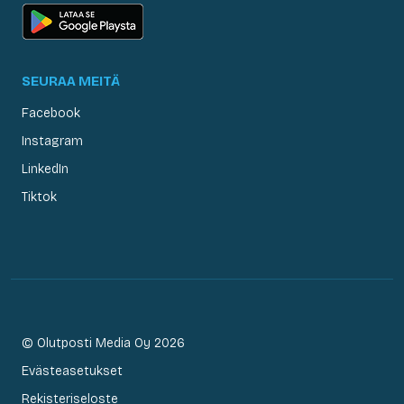
SEURAA MEITÄ
Facebook
Instagram
LinkedIn
Tiktok
© Olutposti Media Oy 2026
Evästeasetukset
Rekisteriseloste