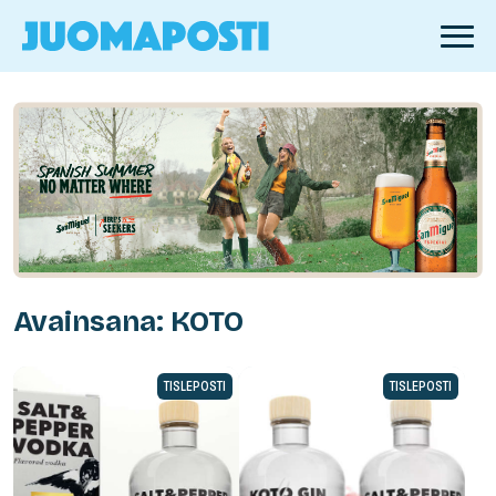
Avainsana: KOTO
TISLEPOSTI
TISLEPOSTI