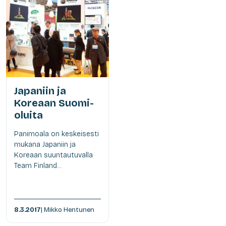
Japaniin ja
Koreaan Suomi-
oluita
Panimoala on keskeisesti
mukana Japaniin ja
Koreaan suuntautuvalla
Team Finland...
8.3.2017
| Mikko Hentunen