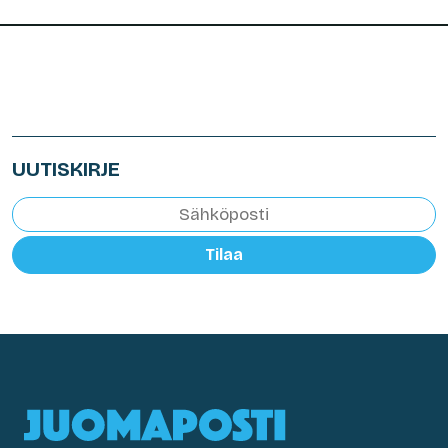
UUTISKIRJE
Tilaa