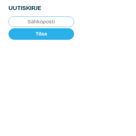
UUTISKIRJE
Tilaa