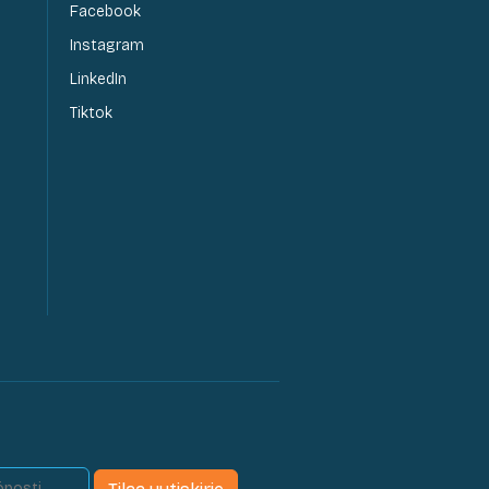
Facebook
Instagram
LinkedIn
Tiktok