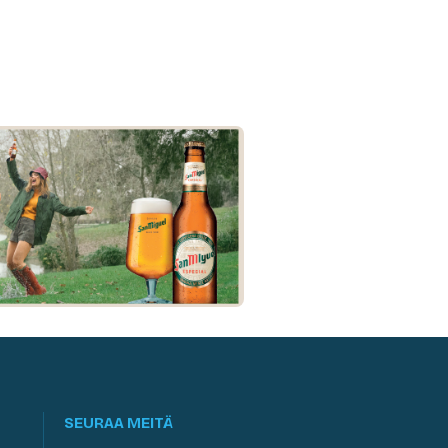
SEURAA MEITÄ