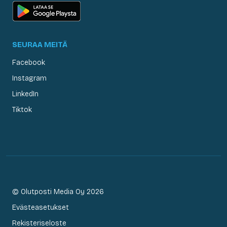
SEURAA MEITÄ
Facebook
Instagram
LinkedIn
Tiktok
© Olutposti Media Oy 2026
Evästeasetukset
Rekisteriseloste