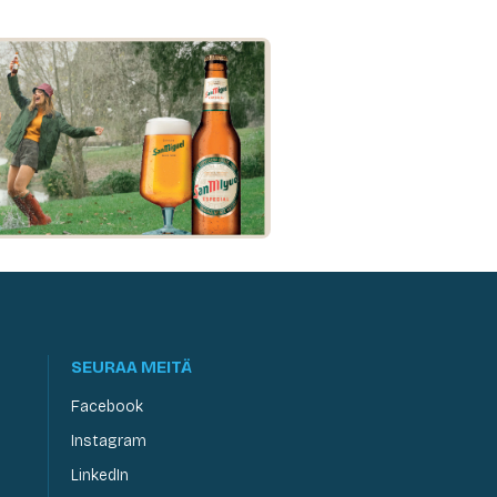
SEURAA MEITÄ
Facebook
Instagram
LinkedIn