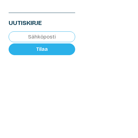
UUTISKIRJE
Tilaa