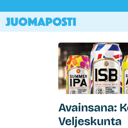
Avainsana: K
Veljeskunta