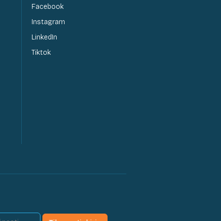
Facebook
Instagram
LinkedIn
Tiktok