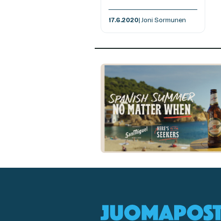
17.6.2020
| Joni Sormunen