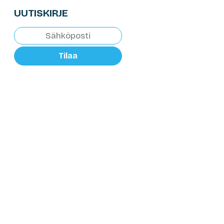
UUTISKIRJE
Tilaa