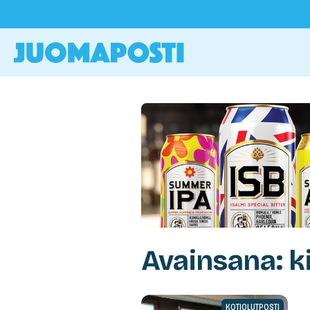
Avainsana: ki
KOTIOLUTPOSTI