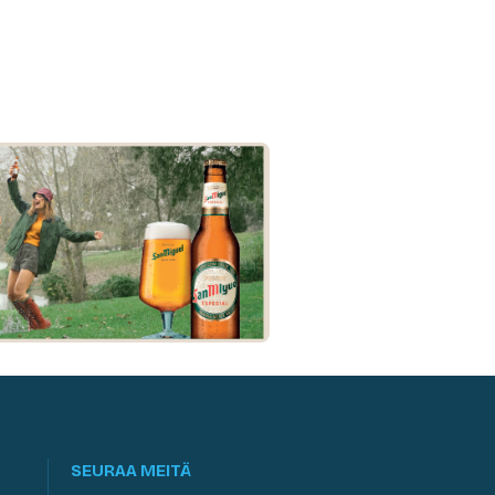
SEURAA MEITÄ