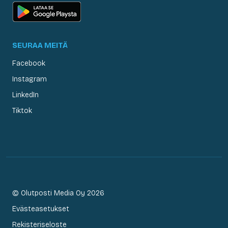
SEURAA MEITÄ
Facebook
Instagram
LinkedIn
Tiktok
© Olutposti Media Oy 2026
Evästeasetukset
Rekisteriseloste