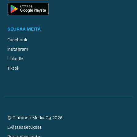
SEURAA MEITÄ
Facebook
Instagram
LinkedIn
Tiktok
© Olutposti Media Oy 2026
Evästeasetukset
Rekisteriseloste