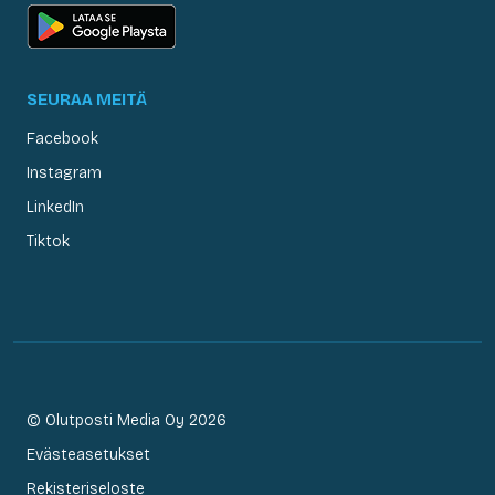
SEURAA MEITÄ
Facebook
Instagram
LinkedIn
Tiktok
© Olutposti Media Oy 2026
Evästeasetukset
Rekisteriseloste